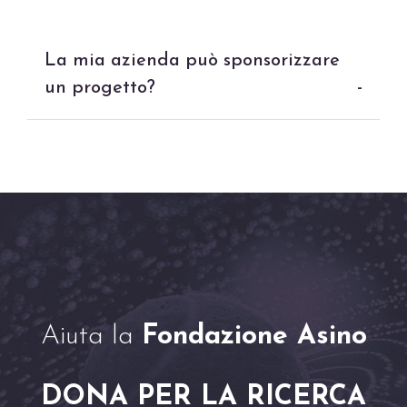
La mia azienda può sponsorizzare
un progetto?
-
Aiuta la
Fondazione Asino
DONA PER LA RICERCA