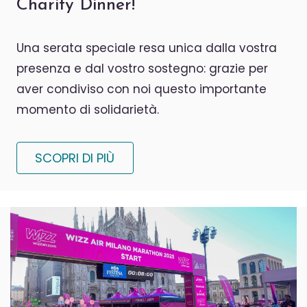
Charity Dinner!
Una serata speciale resa unica dalla vostra
presenza e dal vostro sostegno: grazie per
aver condiviso con noi questo importante
momento di solidarietà.
SCOPRI DI PIÙ