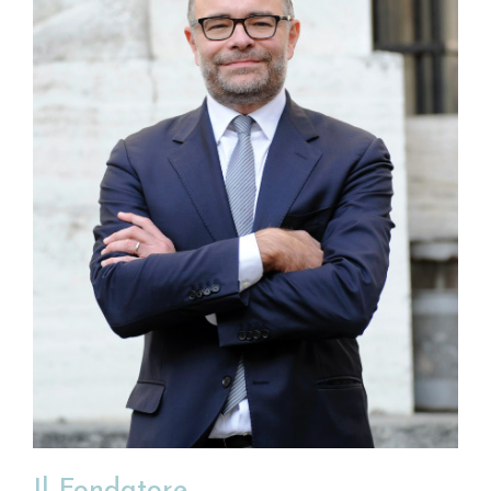
Il Fondatore