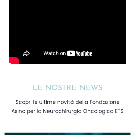
LE NOSTRE NEWS
Scopri le ultime novità della Fondazione
Asino per la Neurochirurgia Oncologica ETS