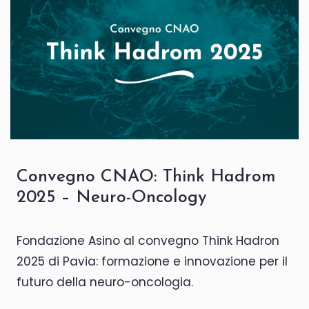
Convegno CNAO: Think Hadrom
2025 – Neuro-Oncology
Fondazione Asino al convegno Think Hadron
2025 di Pavia: formazione e innovazione per il
futuro della neuro-oncologia.