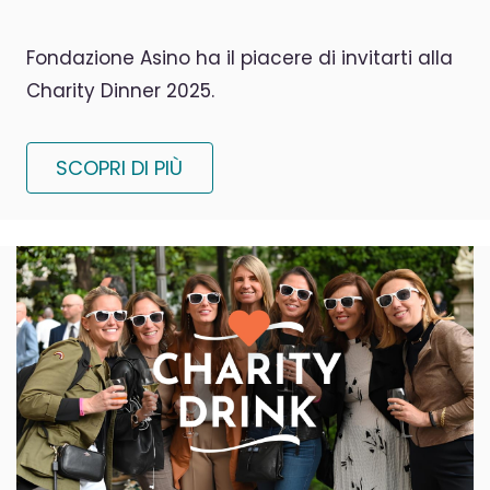
Fondazione Asino ha il piacere di invitarti alla
Charity Dinner 2025.
SCOPRI DI PIÙ