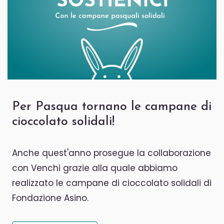
Per Pasqua tornano le campane di
cioccolato solidali!
Anche quest'anno prosegue la collaborazione
con Venchi grazie alla quale abbiamo
realizzato le campane di cioccolato solidali di
Fondazione Asino.