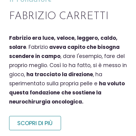
FABRIZIO CARRETTI
Fabrizio era luce, veloce, leggero, caldo,
solare
. Fabrizio
aveva capito che bisogna
scendere in campo
, dare l'esempio, fare del
proprio meglio. Così lo ha fatto, si è messo in
gioco,
ha tracciato la direzione
, ha
sperimentato sulla propria pelle e
ha voluto
questa fondazione
che sostiene la
neurochirurgia oncologica.
SCOPRI DI PIÙ