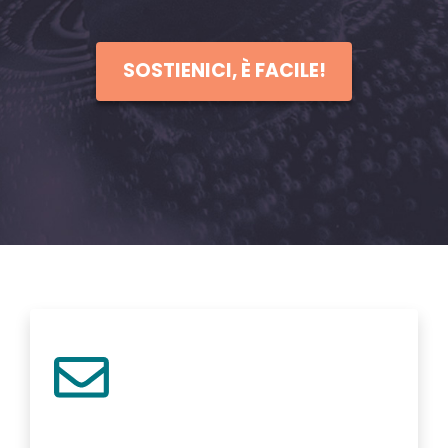
SOSTIENICI, È FACILE!