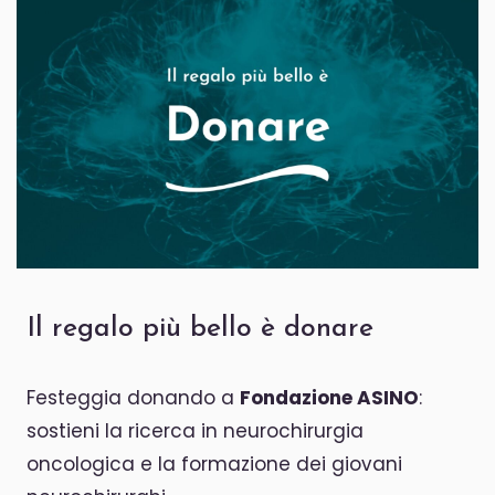
Il regalo più bello è donare
Festeggia donando a
Fondazione ASINO
:
sostieni la ricerca in neurochirurgia
oncologica e la formazione dei giovani