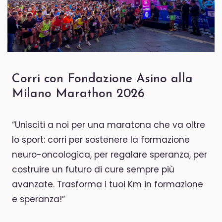
Corri con Fondazione Asino alla
Milano Marathon 2026
“Unisciti a noi per una maratona che va oltre
lo sport: corri per sostenere la formazione
neuro-oncologica, per regalare speranza, per
costruire un futuro di cure sempre più
avanzate. Trasforma i tuoi Km in formazione
e speranza!”