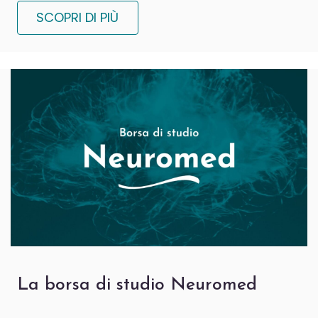
SCOPRI DI PIÙ
La borsa di studio Neuromed