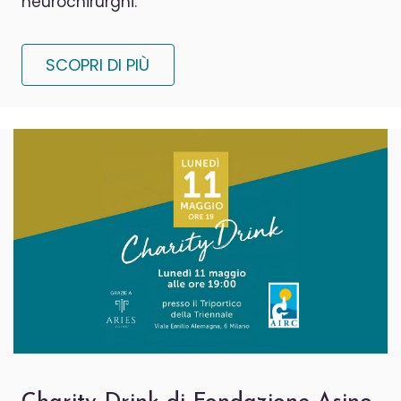
neurochirurghi.
SCOPRI DI PIÙ