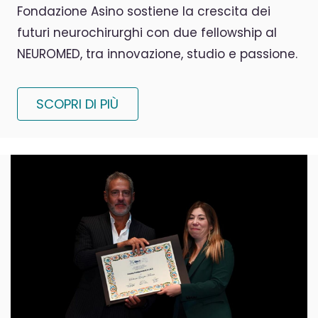
Fondazione Asino sostiene la crescita dei
futuri neurochirurghi con due fellowship al
NEUROMED, tra innovazione, studio e passione.
SCOPRI DI PIÙ