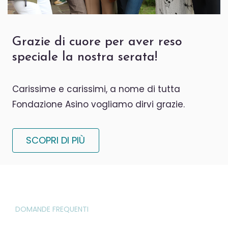
Grazie di cuore per aver reso
speciale la nostra serata!
Carissime e carissimi, a nome di tutta
Fondazione Asino vogliamo dirvi grazie.
SCOPRI DI PIÙ
DOMANDE FREQUENTI