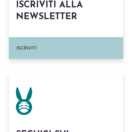
ISCRIVITI ALLA
NEWSLETTER
ISCRIVITI