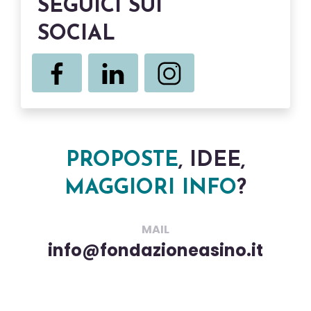
SEGUICI SUI
SOCIAL
PROPOSTE
, IDEE,
MAGGIORI INFO
?
MAIL
info@fondazioneasino.it