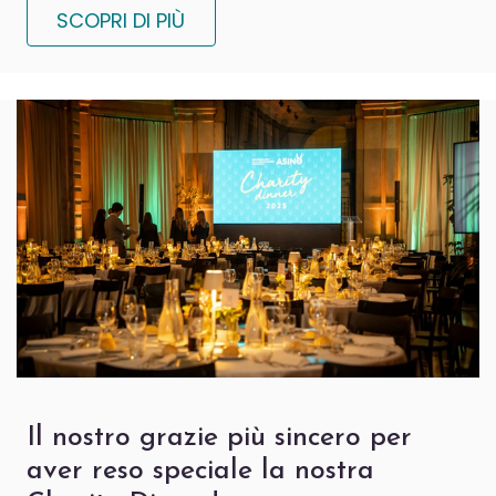
SCOPRI DI PIÙ
Il nostro grazie più sincero per
aver reso speciale la nostra