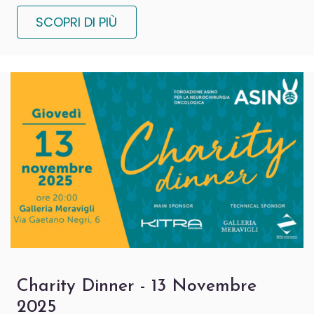
SCOPRI DI PIÙ
Charity Dinner - 13 Novembre
2025