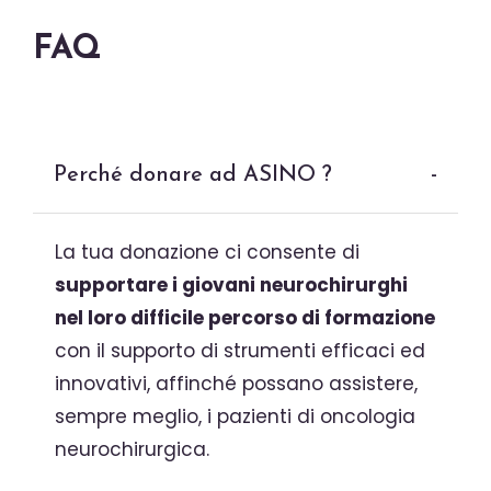
FAQ
Perché donare ad ASINO ?
-
La tua donazione ci consente di
supportare i giovani neurochirurghi
nel loro difficile percorso di formazione
con il supporto di strumenti efficaci ed
innovativi, affinché possano assistere,
sempre meglio, i pazienti di oncologia
neurochirurgica.