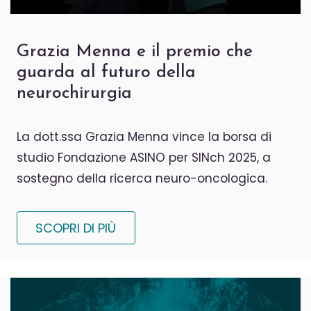
Grazia Menna e il premio che
guarda al futuro della
neurochirurgia
La dott.ssa Grazia Menna vince la borsa di
studio Fondazione ASINO per SINch 2025, a
sostegno della ricerca neuro-oncologica.
SCOPRI DI PIÙ