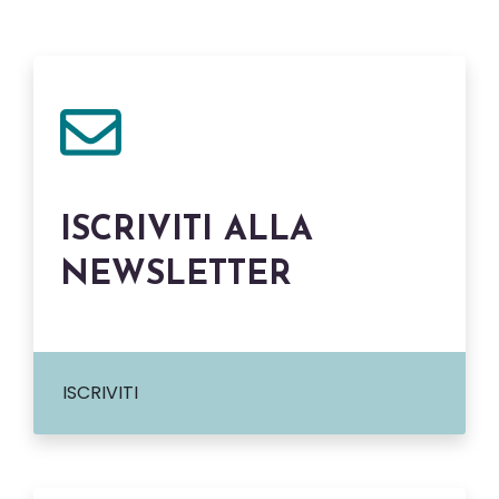
ISCRIVITI ALLA
NEWSLETTER
ISCRIVITI