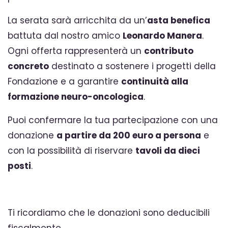
La serata sarà arricchita da un’
asta benefica
battuta dal nostro amico
Leonardo Manera
.
Ogni offerta rappresenterà un
contributo
concreto
destinato a sostenere i progetti della
Fondazione e a garantire
continuità alla
formazione neuro-oncologica
.
Puoi confermare la tua partecipazione con una
donazione
a partire da 200 euro a persona
e
con la possibilità di riservare
tavoli da dieci
posti
.
Ti ricordiamo che le donazioni sono deducibili