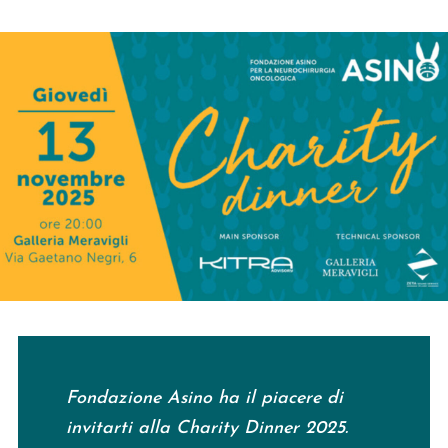
Fondazione Asino ha il piacere di
invitarti alla Charity Dinner 2025.