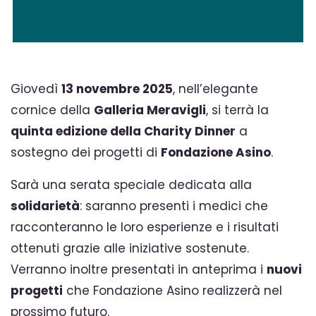
Giovedì
13 novembre 2025
, nell’elegante
cornice della
Galleria Meravigli
, si terrà la
quinta edizione della Charity Dinner
a
sostegno dei progetti di
Fondazione Asino
.
Sarà una serata speciale dedicata alla
solidarietà
: saranno presenti i medici che
racconteranno le loro esperienze e i risultati
ottenuti grazie alle iniziative sostenute.
Verranno inoltre presentati in anteprima i
nuovi
progetti
che Fondazione Asino realizzerà nel
prossimo futuro.