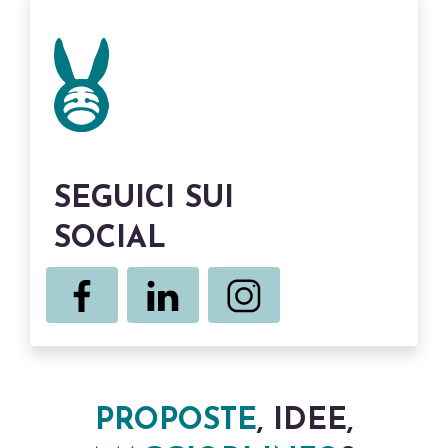
SEGUICI SUI
SOCIAL
PROPOSTE
, IDEE,