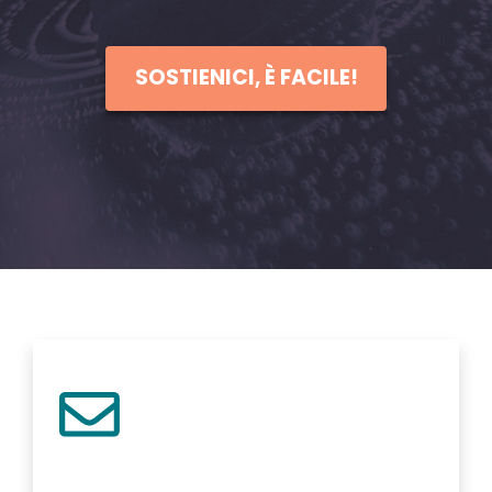
SOSTIENICI, È FACILE!