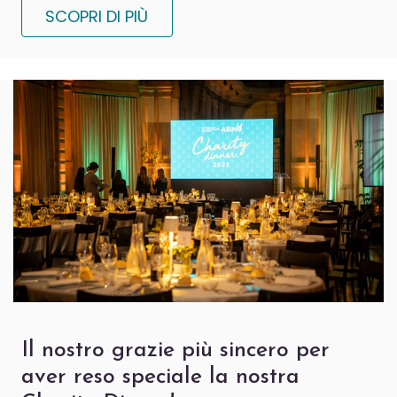
SCOPRI DI PIÙ
Il nostro grazie più sincero per
aver reso speciale la nostra