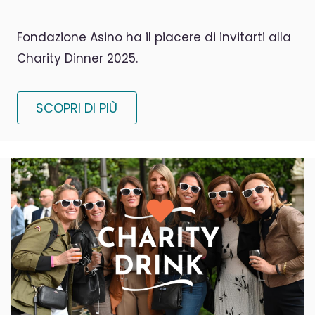
Fondazione Asino ha il piacere di invitarti alla
Charity Dinner 2025.
SCOPRI DI PIÙ