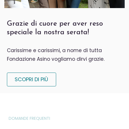
Grazie di cuore per aver reso
speciale la nostra serata!
Carissime e carissimi, a nome di tutta
Fondazione Asino vogliamo dirvi grazie.
SCOPRI DI PIÙ
DOMANDE FREQUENTI