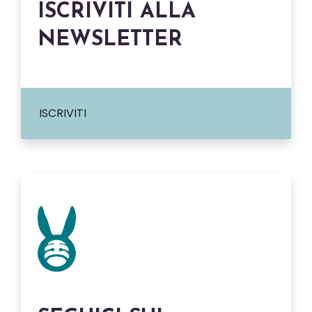
ISCRIVITI ALLA
NEWSLETTER
ISCRIVITI