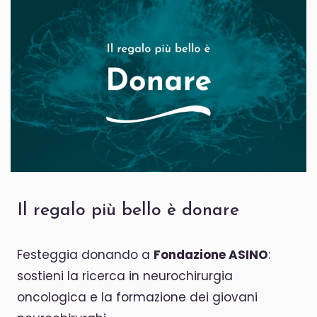
Il regalo più bello è donare
Festeggia donando a
Fondazione ASINO
:
sostieni la ricerca in neurochirurgia
oncologica e la formazione dei giovani