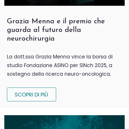
Grazia Menna e il premio che
guarda al futuro della
neurochirurgia
La dott.ssa Grazia Menna vince la borsa di
studio Fondazione ASINO per SINch 2025, a
sostegno della ricerca neuro-oncologica.
SCOPRI DI PIÙ