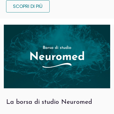
SCOPRI DI PIÙ
La borsa di studio Neuromed