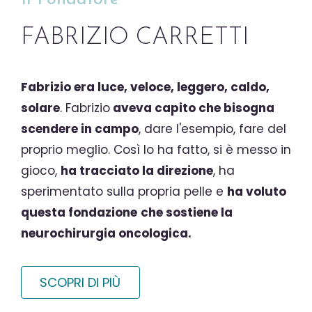
FABRIZIO CARRETTI
Fabrizio era luce, veloce, leggero, caldo,
solare
. Fabrizio
aveva capito che bisogna
scendere in campo
, dare l'esempio, fare del
proprio meglio. Così lo ha fatto, si è messo in
gioco,
ha tracciato la direzione
, ha
sperimentato sulla propria pelle e
ha voluto
questa fondazione
che sostiene la
neurochirurgia oncologica.
SCOPRI DI PIÙ