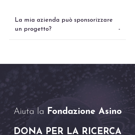
La mia azienda può sponsorizzare
un progetto?
-
Aiuta la
Fondazione Asino
DONA PER LA RICERCA