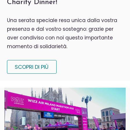
Charity Dinner!
Una serata speciale resa unica dalla vostra
presenza e dal vostro sostegno: grazie per
aver condiviso con noi questo importante
momento di solidarietà.
SCOPRI DI PIÙ