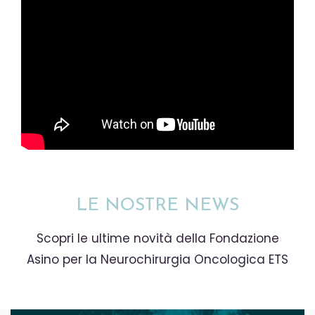
LE NOSTRE NEWS
Scopri le ultime novità della Fondazione
Asino per la Neurochirurgia Oncologica ETS