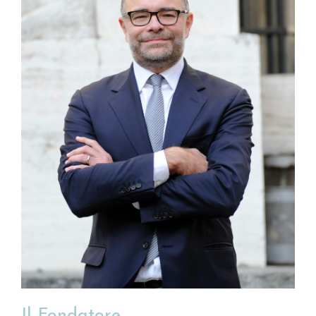
Il Fondatore