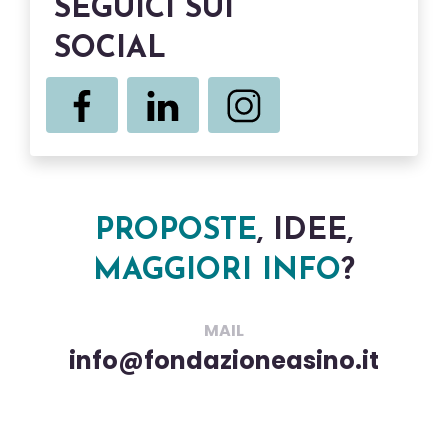
SEGUICI SUI
SOCIAL
PROPOSTE
, IDEE,
MAGGIORI INFO
?
MAIL
info@fondazioneasino.it