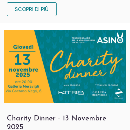
SCOPRI DI PIÙ
Charity Dinner - 13 Novembre
2025