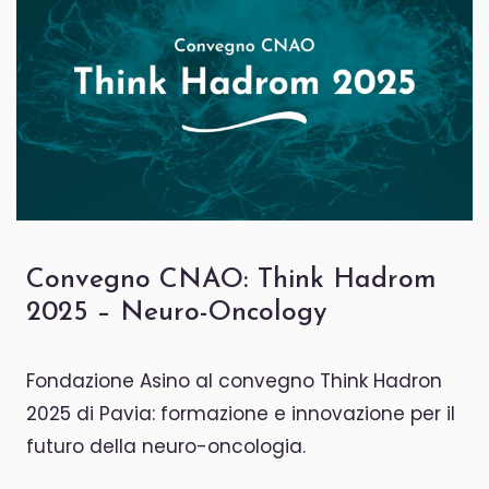
Convegno CNAO: Think Hadrom
2025 – Neuro-Oncology
Fondazione Asino al convegno Think Hadron
2025 di Pavia: formazione e innovazione per il
futuro della neuro-oncologia.