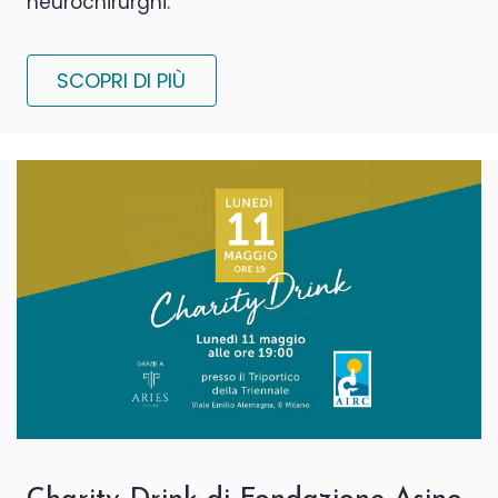
neurochirurghi.
SCOPRI DI PIÙ