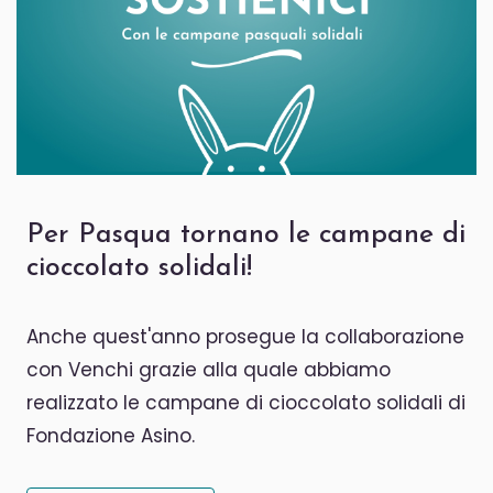
Per Pasqua tornano le campane di
cioccolato solidali!
Anche quest'anno prosegue la collaborazione
con Venchi grazie alla quale abbiamo
realizzato le campane di cioccolato solidali di
Fondazione Asino.