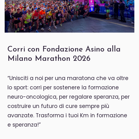
Corri con Fondazione Asino alla
Milano Marathon 2026
“Unisciti a noi per una maratona che va oltre
lo sport: corri per sostenere la formazione
neuro-oncologica, per regalare speranza, per
costruire un futuro di cure sempre più
avanzate. Trasforma i tuoi Km in formazione
e speranza!”