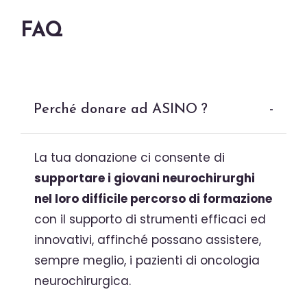
FAQ
Perché donare ad ASINO ?
-
La tua donazione ci consente di
supportare i giovani neurochirurghi
nel loro difficile percorso di formazione
con il supporto di strumenti efficaci ed
innovativi, affinché possano assistere,
sempre meglio, i pazienti di oncologia
neurochirurgica.