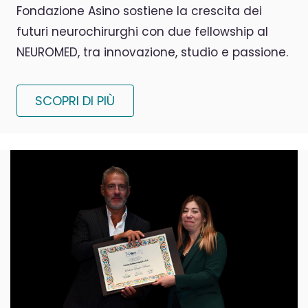
Fondazione Asino sostiene la crescita dei
futuri neurochirurghi con due fellowship al
NEUROMED, tra innovazione, studio e passione.
SCOPRI DI PIÙ