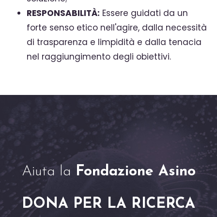
RESPONSABILITÀ:
Essere guidati da un
forte senso etico nell'agire, dalla necessità
di trasparenza e limpidità e dalla tenacia
nel raggiungimento degli obiettivi.
Aiuta la
Fondazione Asino
DONA PER LA RICERCA