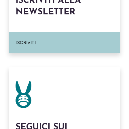
ISCRIVITI ALLA
NEWSLETTER
ISCRIVITI
SEGUICI SUI