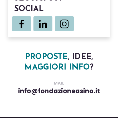
SOCIAL
PROPOSTE
, IDEE,
MAGGIORI INFO
?
MAIL
info@fondazioneasino.it