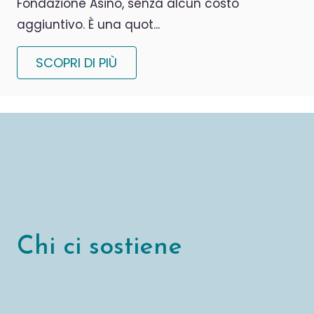
Fondazione Asino, senza alcun costo
aggiuntivo. È una quot...
SCOPRI DI PIÙ
Chi ci sostiene