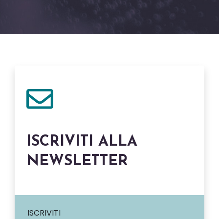
ISCRIVITI ALLA
NEWSLETTER
ISCRIVITI