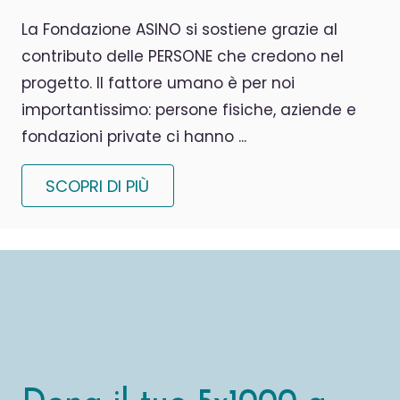
La Fondazione ASINO si sostiene grazie al
contributo delle PERSONE che credono nel
progetto. Il fattore umano è per noi
importantissimo: persone fisiche, aziende e
fondazioni private ci hanno ...
SCOPRI DI PIÙ