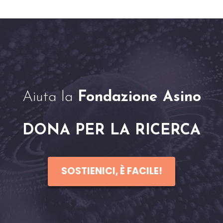
Aiuta la
Fondazione Asino
DONA PER LA RICERCA
SOSTIENICI, È FACILE!