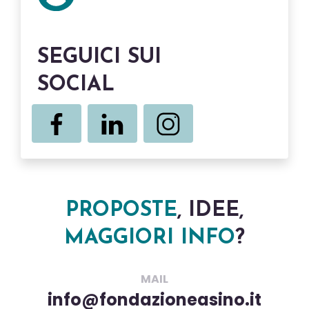
SEGUICI SUI
SOCIAL
PROPOSTE
, IDEE,
MAGGIORI INFO
?
MAIL
info@fondazioneasino.it