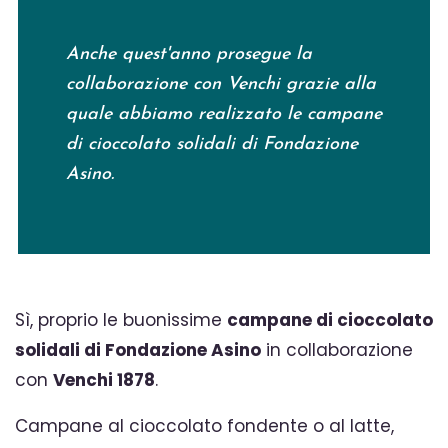
Anche quest'anno prosegue la
collaborazione con Venchi grazie alla
quale abbiamo realizzato le campane
di cioccolato solidali di Fondazione
Asino.
Sì, proprio le buonissime
campane di cioccolato
solidali di Fondazione Asino
in collaborazione
con
Venchi 1878
.
Campane al cioccolato fondente o al latte,