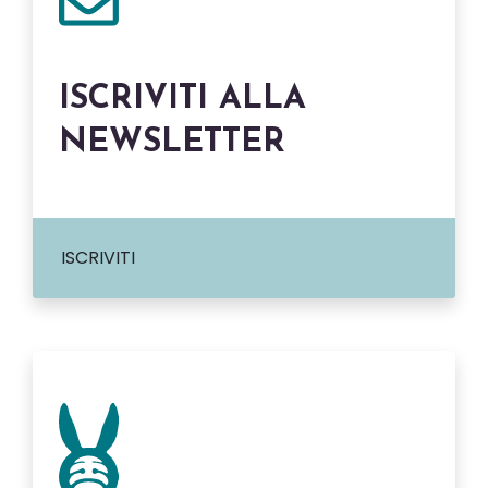
ISCRIVITI ALLA
NEWSLETTER
ISCRIVITI