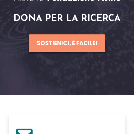
DONA PER LA RICERCA
SOSTIENICI, È FACILE!